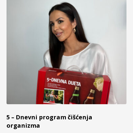
5 – Dnevni program čišćenja
organizma