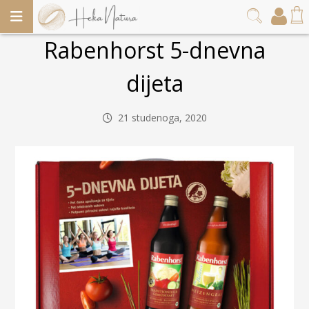
Rabenhorst 5-dnevna
dijeta
21 studenoga, 2020