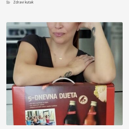
Zdravi kutak