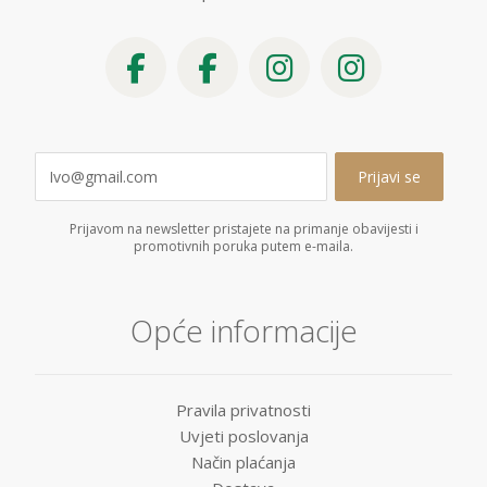
Prijavom na newsletter pristajete na primanje obavijesti i
promotivnih poruka putem e-maila.
Opće informacije
Pravila privatnosti
Uvjeti poslovanja
Način plaćanja