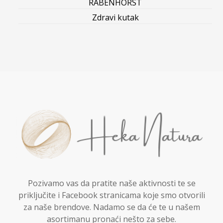
RABENHORST
Zdravi kutak
Pozivamo vas da pratite naše aktivnosti te se
priključite i Facebook stranicama koje smo otvorili
za naše brendove. Nadamo se da će te u našem
asortimanu pronaći nešto za sebe.