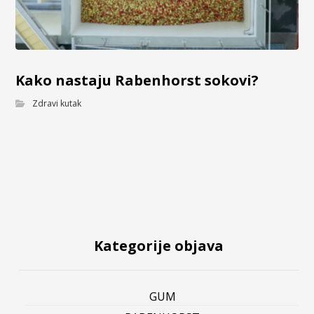
Kako nastaju Rabenhorst sokovi?
Zdravi kutak
Kategorije objava
GUM