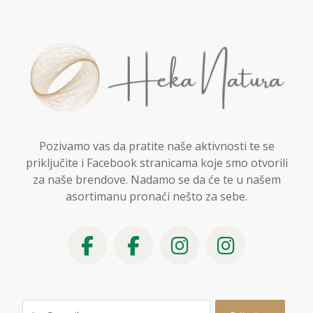
Pozivamo vas da pratite naše aktivnosti te se
priključite i Facebook stranicama koje smo otvorili
za naše brendove. Nadamo se da će te u našem
asortimanu pronaći nešto za sebe.