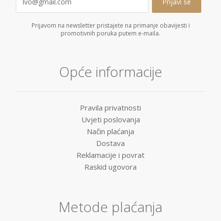
Prijavom na newsletter pristajete na primanje obavijesti i
promotivnih poruka putem e-maila.
Opće informacije
Pravila privatnosti
Uvjeti poslovanja
Način plaćanja
Dostava
Reklamacije i povrat
Raskid ugovora
Metode plaćanja