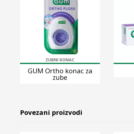
ZUBNI KONAC
GUM Ortho konac za
zube
Povezani proizvodi