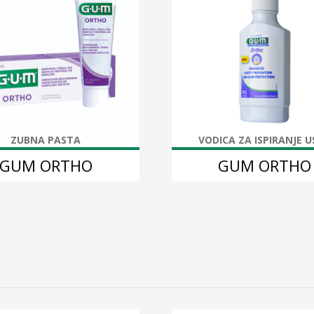
ZUBNA PASTA
VODICA ZA ISPIRANJE 
GUM ORTHO
GUM ORTHO