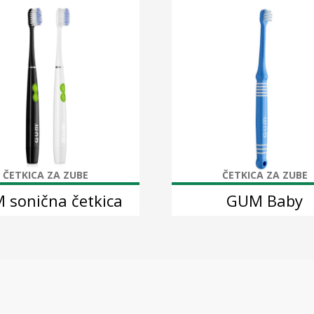
ČETKICA ZA ZUBE
ČETKICA ZA ZUBE
 sonična četkica
GUM Baby