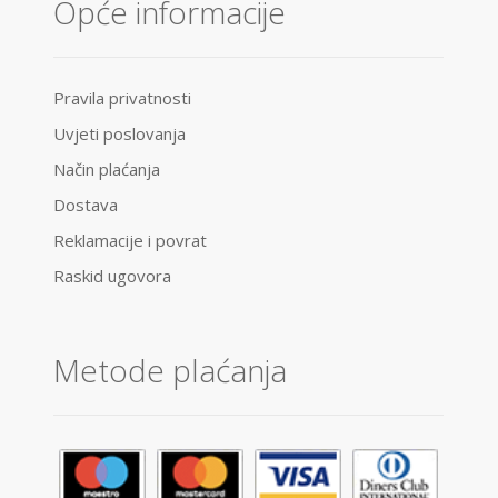
Opće informacije
Pravila privatnosti
Uvjeti poslovanja
Način plaćanja
Dostava
Reklamacije i povrat
Raskid ugovora
Metode plaćanja