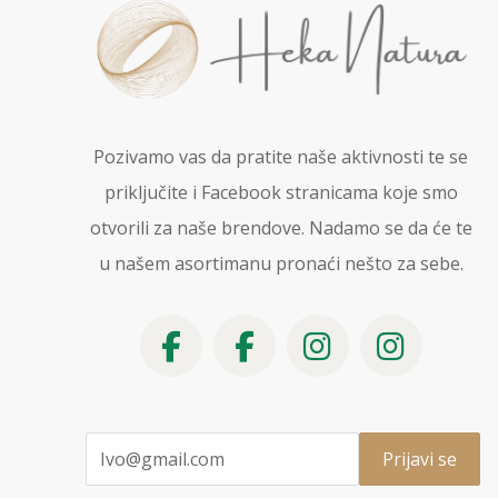
Pozivamo vas da pratite naše aktivnosti te se
priključite i Facebook stranicama koje smo
otvorili za naše brendove. Nadamo se da će te
u našem asortimanu pronaći nešto za sebe.