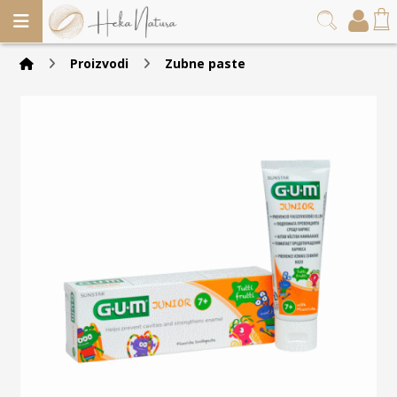
Proizvodi
Zubne paste