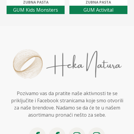
ZUBNA PASTA
ZUBNA PASTA
GUM Kids Monsters
GUM Activital
Pozivamo vas da pratite naše aktivnosti te se
priključite i Facebook stranicama koje smo otvorili
za naše brendove. Nadamo se da će te u našem
asortimanu pronaći nešto za sebe.