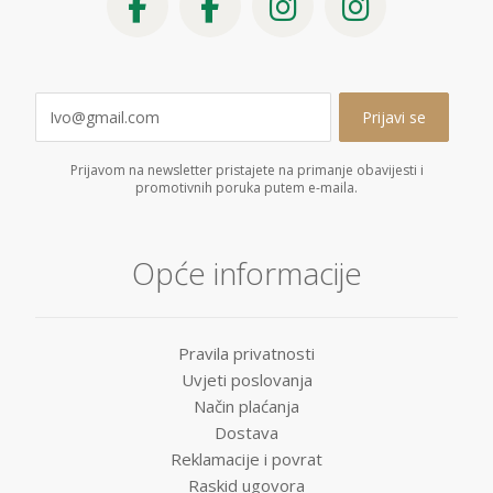
Prijavom na newsletter pristajete na primanje obavijesti i
promotivnih poruka putem e-maila.
Opće informacije
Pravila privatnosti
Uvjeti poslovanja
Način plaćanja
Dostava
Reklamacije i povrat
Raskid ugovora