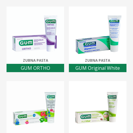
ZUBNA PASTA
ZUBNA PASTA
GUM ORTHO
GUM Original White