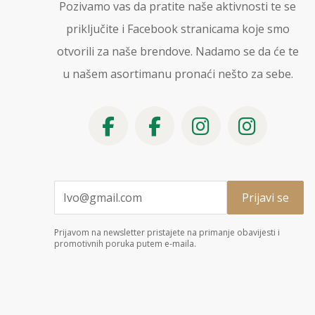
Pozivamo vas da pratite naše aktivnosti te se
priključite i Facebook stranicama koje smo
otvorili za naše brendove. Nadamo se da će te
u našem asortimanu pronaći nešto za sebe.
Prijavom na newsletter pristajete na primanje obavijesti i
promotivnih poruka putem e-maila.