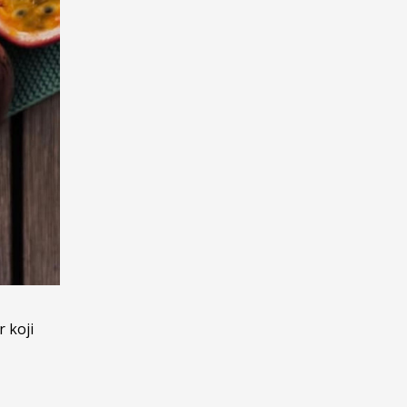
r koji