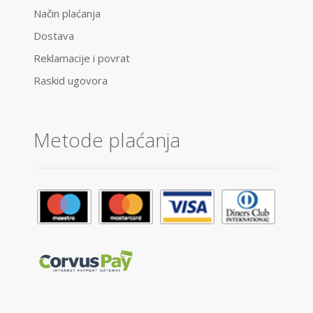
Način plaćanja
Dostava
Reklamacije i povrat
Raskid ugovora
Metode plaćanja