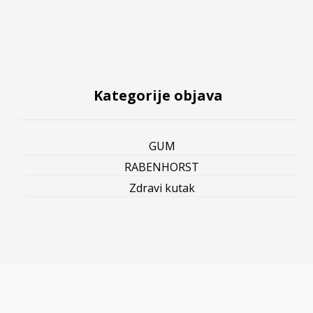
Kategorije objava
GUM
RABENHORST
Zdravi kutak