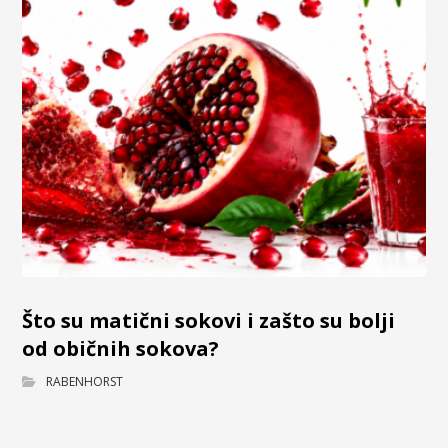
Što su matični sokovi i zašto su bolji
od običnih sokova?
RABENHORST