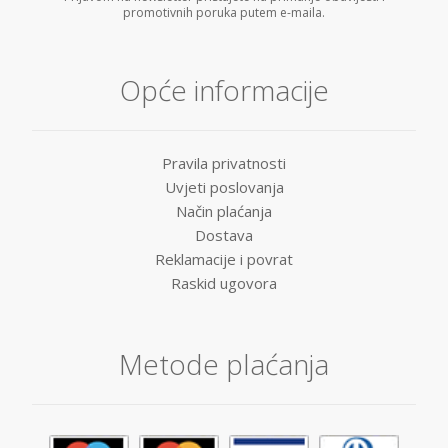
promotivnih poruka putem e-maila.
Opće informacije
Pravila privatnosti
Uvjeti poslovanja
Način plaćanja
Dostava
Reklamacije i povrat
Raskid ugovora
Metode plaćanja