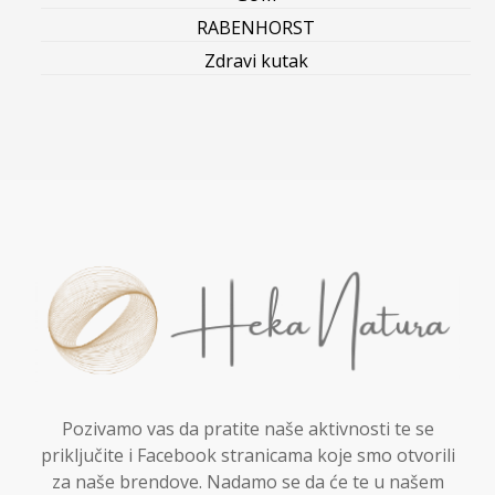
RABENHORST
Zdravi kutak
Pozivamo vas da pratite naše aktivnosti te se
priključite i Facebook stranicama koje smo otvorili
za naše brendove. Nadamo se da će te u našem