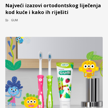
Najveći izazovi ortodontskog liječenja
kod kuće i kako ih riješiti
GUM