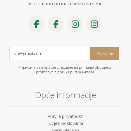
asortimanu pronaći nešto za sebe.
Prijavom na newsletter pristajete na primanje obavijesti i
promotivnih poruka putem e-maila.
Opće informacije
Pravila privatnosti
Uvjeti poslovanja
Način plaćanja