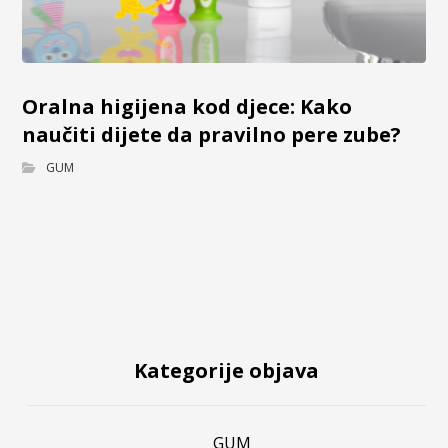
Oralna higijena kod djece: Kako
naučiti dijete da pravilno pere zube?
GUM
Kategorije objava
GUM