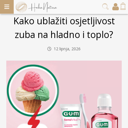
Kako ublažiti osjetljivost
zuba na hladno i toplo?
12 lipnja, 2026